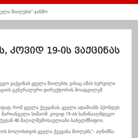
ყველა მიიღებთ“-ჯანმო
, კოვიდ 19-ის ვაქცინას
ეგო ვაქცინას ყველა მიიღებთ, ვისაც ამის სურვილი
იზაციის გენერალური დირექტორის მოადგილემ
ფად, რომ ყველა ქვეყანას, ყველა ადამიანს ჰქონდეს
ა მარიანგელა სიმაომ. კოვიდ 19-ის საწინააღმდეგო
 აქედან 40 მაღალშემოსავლიანი სახელმწიფოა.
ს ბოლოსთვის ყველა ქვეყანა მიიღებს,“- აღნიშნა