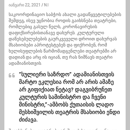
იანვარი 22, 2021
N.I
საკოორდინაციო საბჭოს ახალი გადაწყვეტილებების
შემდეგ, ისევ უცნობია როდის გაიხსნება თეატრები,
რომლებიც გასულ წელს, კორონავირუსის
დაფიქსირებისთანავე დახურეს. კულტურული
დაწესებულებების გაურკვეველი დროით დახურვას
მსახიობები აპროტესტებენ და ფიქრობენ, რომ
ხელისუფლების წარმომადგენლები თეატრებში არ
დადიან.და არც ის იციან, თუ რას ნიშნავს თეატრი
ადამიანისთვის.
“სულიერი საზრდო” ადამიანისთვის
მარტო ეკლესია რომ არ არის ამაზე
არ გიფიქიათ ნეტავ? დაგვიბრუნეთ
კულტურის სამინისტრო და ჩვენი
მინისტრი,”-ამბობს ქუთაისის ლადო
მესხიშვილის თეატრის მსახიობი ენდი
ძიძავა.