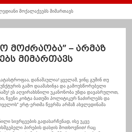
ლედიანი მოქალაქეებს მიმართავს
ო მოძრაობა” – არმაზ
ებს მიმართავს
კატასტროფაა, დანაშაულია! ყველამ, ვინც გუშინ თუ
უნქტურის გამო დაამახინჯა და გამოუსწორებელი
წინაშე! ეს აღვირახსნილი უკანონობა უნდა დავასრულოთ,
ი, ჩვენი კოხტა ბათუმი პოლიტიკურ ნაძირლებს და
ართველოს” ერტ-ერთმა წევრმა არმაზ ახვლედინამა
ლი სივრცეების გადასარჩენად, ისე უკვე
ისმგებელი პირების დასჯის მოთხოვნით! რაც