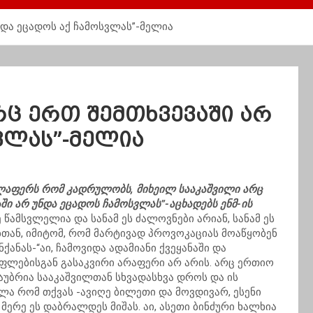
ნდა ეცადოს აქ ჩამოსვლას”-მელია
რც ერთ შემთხვევაში არ
ვლას”-მელია
ელაფერს რომ კადრულობს, მიხეილ სააკაშვილი არც
აში არ უნდა ეცადოს ჩამოსვლას”-აცხადებს ენმ-ის
ამსვლელია და სანამ ეს ძალოვნები არიან, სანამ ეს
ბთან, იმიტომ, რომ მარტივად პროვოკაციას მოაწყობენ
ქანას-“აი, ჩამოვიდა ადამიანი ქვეყანაში და
უფლებისგან გასაკვირი არაფერი არ არის. არც ერთიო
საუბრია სააკაშვილთან სხვადასხვა დროს და ის
ლა რომ თქვას -ავიღე ბილეთი და მოვდივარ, ესენი
მ მერე ეს დაბრალდეს მიშას. აი, ასეთი ბინძური ხალხია