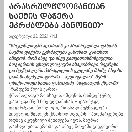
არასრულწლოვანთან
საქმის დაჭერა
ეკრძალება კანონით”
თებერვალი 22, 2021
N.I
“სრულწლოვან ადამიანს კი არასრულწლოვანთან
საქმის დაჭერა ეკრძალება კანონით, კანონით
იმიტომ, რომ ისევ და ისევ გათვალისწინებულია
ზოგიერთის ფსიქოლოგიური ასაკობრივი რეგრესი
და სექსუალური პარაფილიის ყველაზე მძიმე, სხვისი
დამაზიანებელი ფორმა – პედოფილია”-წერს
ფსიქოლოგი ნათია ფანჯიკიძე, სოციალურ ქსელში:
“რამდენი წლის ვართ?
ქრონოლოგიური ასაკით იმდენის, რამდენჯერაც
დაარტყა მზემ წრე დედამიწას, – დაარტყა,
დაგარტყათ. ბიოლოგიური ასაკი მეტნაკლები
სიზუსტით მისდევს ქრონოლოგიურს – ბიომარკერები
ოდნავ აცდენილი შეიძლება იყოს, მაგრამ
დაახლოებით ერთსა და იმავე წლებში გავდივართ