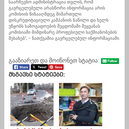
საარჩევნო ადმინისტრაცია თვლის, რომ
გავრცელებული არასწორი ინფორმაცია არის
კომისიის წინააღმდეგ მიმართული
დისკრედიტაციული კამპანიის ნაწილი და ხელს
უწყობს საზოგადოების შეცდომაში შეყვანას
კომისიაში მიმდინარე პროფესიული საქმიანობების
შესახებ“, – ნათქვამია გავრცელებულ ინფორმაციაში.
გააზიარეთ და მოიწონეთ სტატია:
Მსგავსი Სტატიები: