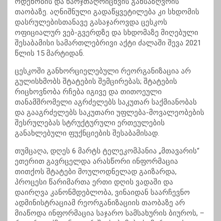
ოდენობის და ხარჯთაღრიცხვის განსაზღვრის
თაობაზე. აღნიშნული გადაწყვეტილება კი სხდომის
დასრულებისთანავე გასაჯაროვდა ცესკოს
ოფიციალურ ვებ-გვერდზე და სხდომაზე მიღებული
შესაბამისი სამართლებრივი აქტი ძალაში შევა 2021
წლის 15 მარტიდან.
ცესკოში განხორციელებული რეორგანიზაცია არ
გულისხმობს შტატების შემცირებას; შტატების
რიცხოვნობა რჩება იგივე და თითოეული
თანამშრომელი აგრძელებს საკუთარ საქმიანობას
და გააგრძელებს საკუთარი უფლება-მოვალეობების
შესრულებას სტრუქტურული ერთეულების
განახლებული ფუქნციების შესაბამისად.
თუმცაღა, დღეს 6 მარტს ტელეკომპანია „მთავარის“
ეთერით გავრცელდა არასწორი ინფორმაცია
თითქოს შტატები მოულოდნელად გაიზარდა,
პროცესი წარიმართა ერთი დღის ვადაში და
დაირღვა კანონმდებლობა, ვინაიდან საარჩევნო
ადმინისტრაციამ რეორგანიზაციის თაობაზე არ
მიაწოდა ინფორმაცია საჯარო სამსახურის ბიუროს, –