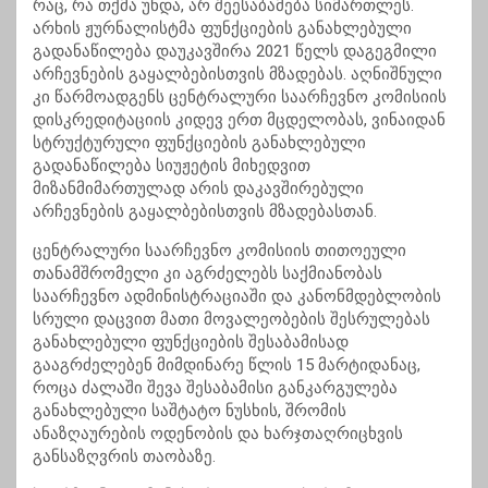
რაც, რა თქმა უნდა, არ შეესაბამება სიმართლეს.
არხის ჟურნალისტმა ფუნქციების განახლებული
გადანაწილება დაუკავშირა 2021 წელს დაგეგმილი
არჩევნების გაყალბებისთვის მზადებას. აღნიშნული
კი წარმოადგენს ცენტრალური საარჩევნო კომისიის
დისკრედიტაციის კიდევ ერთ მცდელობას, ვინაიდან
სტრუქტურული ფუნქციების განახლებული
გადანაწილება სიუჟეტის მიხედვით
მიზანმიმართულად არის დაკავშირებული
არჩევნების გაყალბებისთვის მზადებასთან.
ცენტრალური საარჩევნო კომისიის თითოეული
თანამშრომელი კი აგრძელებს საქმიანობას
საარჩევნო ადმინისტრაციაში და კანონმდებლობის
სრული დაცვით მათი მოვალეობების შესრულებას
განახლებული ფუნქციების შესაბამისად
გააგრძელებენ მიმდინარე წლის 15 მარტიდანაც,
როცა ძალაში შევა შესაბამისი განკარგულება
განახლებული საშტატო ნუსხის, შრომის
ანაზღაურების ოდენობის და ხარჯთაღრიცხვის
განსაზღვრის თაობაზე.