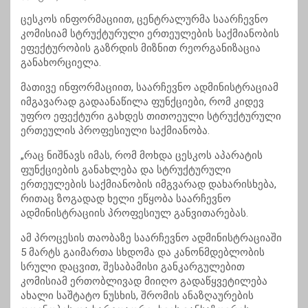
ცესკოს ინფორმაციით, ცენტრალურმა საარჩევნო
კომისიამ სტრუქტურული ერთეულების საქმიანობის
ეფექტურობის გაზრდის მიზნით რეორგანიზაცია
განახორციელა.
მათივე ინფორმაციით, საარჩევნო ადმინისტრაციამ
იმგავარად გადაანაწილა ფუნქციები, რომ კიდევ
უფრო ეფექტური გახდეს თითოეული სტრუქტურული
ერთეულის პროფესიული საქმიანობა.
„რაც ნიშნავს იმას, რომ მოხდა ცესკოს აპარატის
ფუნქციების განახლება და სტრუქტურული
ერთეულების საქმიანობის იმგვარად დახარისხება,
რითაც ზოგადად ხელი ეწყობა საარჩევნო
ადმინისტრაციის პროფესიულ განვითარებას.
ამ პროცესის თაობაზე საარჩევნო ადმინისტრაციაში
5 მარტს გაიმართა სხდომა და კანონმდებლობის
სრული დაცვით, შესაბამისი განკარგულებით
კომისიამ ერთობლივად მიიღო გადაწყვეტილება
ახალი საშტატო ნუსხის, შრომის ანაზღაურების