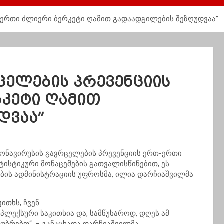
-ერთი ძლიერი ბერკეტი ღამით გადაადგილების შეზღუდვაა”
ცელების პრევენციის
კეტი ღამით
დვაა”
ონავირუსის
გავრცელების პრევენციის ერთ-ერთი
ტისტიკური მონაცემების გათვალისწინებით, ეს
რობის ადმინისტრაციის უფროსმა, ილია დარჩიაშვილმა
ითხს, ჩვენ
მპლექსური საკითხია და, სამწუხაროდ, დღეს ამ