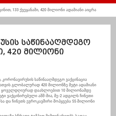
ინით, 133 ქვეყანაში, 420 მილიონი ადამიანი აიცრა
რუსის საწინააღმდეგო
ი, 420 მილიონი
თ, კორონავირუსის საწინააღმდეგო ვაქცინაცია
სთვის გლობალურად 420 მილიონზე მეტი ადამიანი
ცია ყოველდღიურად დაახლოებით 10 მილიონამდე
ეტი ვაქცინირებული აშშ-შია, მე-2 ადგილს ჩინეთი
შ-სა და ჩინეთს ევროკავშირი მოჰყვება 55 მილიონი