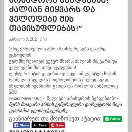
არასდროს ნებდებიან!
ძალიან მიყვარს და
ველოდები მის
თავისუფლებას!”
აპრილი 3, 2021
N.I
“არც ქართველის აზრი მაინტერესებს და არც
უცხოელის.
გულმხურვალედ ვუჭერ მხარს, ძალიან მიყვარს და
ველოდები მის თავისუფლებას!
ლესტერ სიტის დევიზით ვიტყვი. იმ ლესტერ სიტის,
რომელიც ყველას მოლოდინების მიუხედავად,
ინგლისის ჩემპიონი გახდა და რომლის სიმბოლოც
Foxes Never Quit – მელიები არასდროს ნებდებიან!”-
წერს მთავარი არხის გენერალური დირექტორი ნიკა
გვარამია ფეისბუქგვერდზე.
გააზიარეთ და მოიწონეთ სტატია: