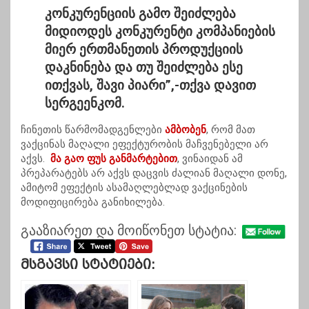
კონკურენციის გამო შეიძლება
მიდიოდეს კონკურენტი კომპანიების
მიერ ერთმანეთის პროდუქციის
დაკნინება და თუ შეიძლება ესე
ითქვას, შავი პიარი”,-თქვა დავით
სერგეენკომ.
ჩინეთის წარმომადგენლები
ამბობენ
, რომ მათ
ვაქცინას მაღალი ეფექტურობის მაჩვენებელი არ
აქვს.
მა გაო ფუს განმარტებით
, ვინაიდან ამ
პრეპარატებს არ აქვს დაცვის ძალიან მაღალი დონე,
ამიტომ ეფექტის ასამაღლებლად ვაქცინების
მოდიფიცირება განიხილება.
გააზიარეთ და მოიწონეთ სტატია:
Მსგავსი Სტატიები: