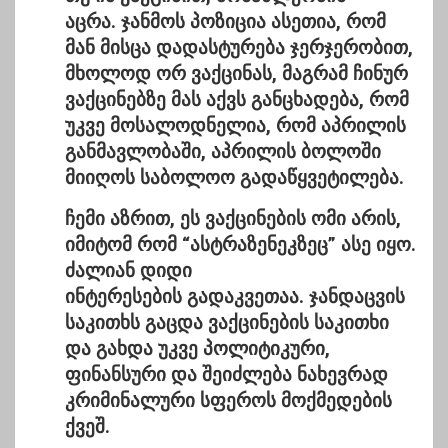
აცრა. ჯანმოს პოზიცია ასეთია, რომ
მან მისცა დადასტურება ჯერჯერობით,
მხოლოდ ორ ვაქცინას, მაგრამ ჩინურ
ვაქცინებზე მას აქვს განცხადება, რომ
უკვე მოსალოდნელია, რომ აპრილის
განმავლობაში, აპრილის ბოლოში
მიიღოს საბოლოო გადაწყვეტილება.
ჩემი აზრით, ეს ვაქცინების ომი არის,
იმიტომ რომ “ასტრაზენეკზეც” ასე იყო.
ძალიან დიდი
ინტერესების გადაკვეთაა. ჯანდაცვის
საკითხს გაცდა ვაქცინების საკითხი
და გახდა უკვე პოლიტიკური,
ფინანსური და შეიძლება ნახევრად
კრიმინალური სფეროს მოქმედების
ქვეშ.