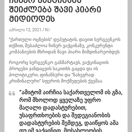
ჩინურ ვაქცინაზე
შეიძლება შავი პიარი
მიდიოდეს
აპრილი 12, 2021
N.I
“ქართული ოცნების” დეპუტატის, დავით სერგეენკოს
თქმით, შესაძლოა ჩინურ ვაქცინაზე, კონკურენტი
კომპანიების მხრიდან შავი პიარი მიმდინარეობდეს.
როგორც სერგეენკო განმარტავს, ვაქცინაციის
პროცესი ჯანდაცვის საკითხს გაცდა და ის
პოლიტიკური, ფინანსური და “ნახევრად
კრიმინალური” სფეროს მოქმედების ქვეშაა.
“ამიტომ აირჩია საქართველომ ის გზა,
რომ მხოლოდ ყველაზე უფრო
მაღალი დადასტურებით,
უსაფრთხოების და შედეგიანობის
დადასტურების შემდეგ, დაიწყოს ამა
თუ იმ ვაქცინით, მოსახლეობის