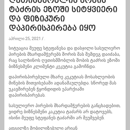
ღვთისმშობლის შობის
ტაძრის ეზოში სიტყვიერი
და ფიზიკური
დაპირისპირება იყო
აპრილი 25, 2021
.
სიტუაცია მეუფე სტეფანესა და დასჯილი სასულიერო
პირების მხარდამჭერებს შორის მას შემდეგ დაიძაბა,
რაც სალხინოს ღვთისმშობლის შობის ტაძრის ეზოში
ბიზნესმენი კლიმენტი კეკუტია გამოჩნდა.
დაპირისპირებული მხარე კეკუტიას მოსახლეობის
მიწების მითვისებაში ადანაშაულებდა. სწორედ მას
უკავშირებენ ჭყონდიდის ეპარქიაში
დაპირისპირებას.
სასულიერო პირების მხარდამჭერების განცხადებით,
ვიდრე ბიზნესმენი კაკუტია ტაძარს არ დატოვებს,
ისინი მეუფე სტეფანეს ტაძარში არ შეუშვებენ.
ადგილზე მობილიზებული არიან