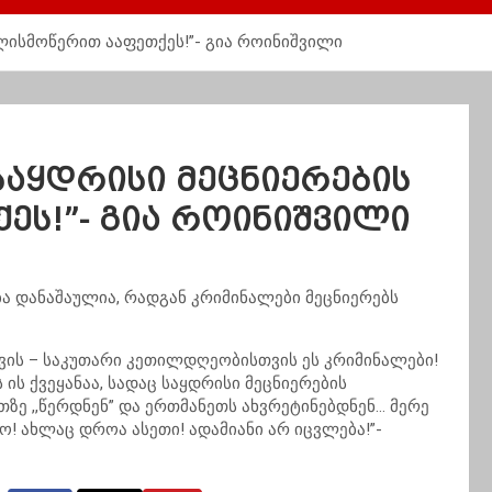
ხელისმოწერით ააფეთქეს!”- გია როინიშვილი
ც საყდრისი მეცნიერების
ეს!”- გია როინიშვილი
ბა დანაშაულია, რადგან კრიმინალები მეცნიერებს
ის – საკუთარი კეთილდღეობისთვის ეს კრიმინალები!
 ის ქვეყანაა, სადაც საყდრისი მეცნიერების
თზე ,,წერდნენ” და ერთმანეთს ახვრეტინებდნენ… მერე
! ახლაც დროა ასეთი! ადამიანი არ იცვლება!”-