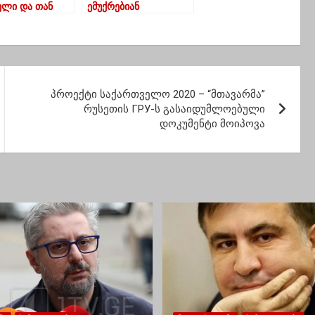
ელი და თან
ემუქრებიან
რი – ნათია
იძე
პროექტი საქართველო 2020 – “მთავარმა”
რუსეთის ГРУ-ს გასაიდუმლოებული
დოკუმენტი მოიპოვა