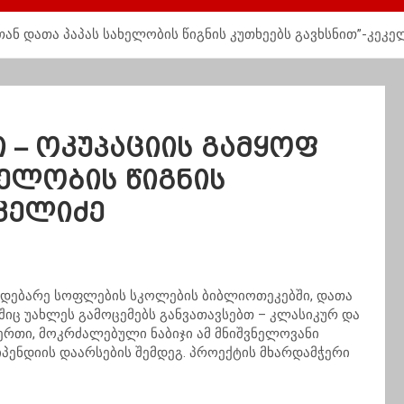
თან დათა პაპას სახელობის წიგნის კუთხეებს გავხსნით”-კეკე
 – ოკუპაციის გამყოფ
ხელობის წიგნის
ეკელიძე
 მდებარე სოფლების სკოლების ბიბლიოთეკებში, დათა
შიც უახლეს გამოცემებს განვათავსებთ – კლასიკურ და
 ერთი, მოკრძალებული ნაბიჯი ამ მნიშვნელოვანი
ტიპენდიის დაარსების შემდეგ. პროექტის მხარდამჭერი