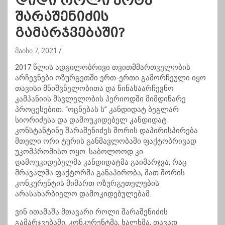
დიდი როლი კოტე
შარაშენიძის
გამარჯვებაში?
მაისი 7, 2021
.
2017 წლის ადგილობრივი თვითმმართველობის
არჩევნები ოზურგეთში ერთ-ერთი გამორჩეული იყო
თავისი მნიშვნელობითა და წინასაარჩევნო
კამპანიის მსვლელობის პერიოდში მიმდინარე
პროცესებით. “ოცნებას ს” კანდიდატ ბეგლარ
სიორიძესა და დამოუკიდებელ კანდიდატ
კონსტანტინე შარაშენიძეს შორის დაპირისპირება
მთელი ორი ტურის განმავლობაში ფაქტობრივად
უკომპრომისო ოყო. საბოლოოდ კი
დამოუკიდებელმა კანდიდატმა გაიმარჯვა, რაც
მრავალმა ფაქტორმა განაპირობა, მათ შორის
კონკურენტის მიმართ ოზურგეთელების
არასახარბიელო დამოკიდებულებამ.
ვინ ითამაშა მთავარი როლი შარაშენიძის
გამარჯვებაში, კონკურენტმა, ხალხმა, თავად