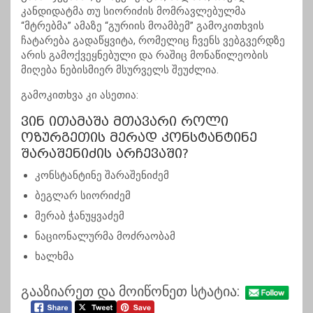
კანდიდატმა თუ სიორიძის მომრავლებულმა
“მტრებმა” ამაზე “გურიის მოამბემ” გამოკითხვის
ჩატარება გადაწყვიტა, რომელიც ჩვენს ვებგვერდზე
არის გამოქვეყნებული და რაშიც მონაწილეობის
მიღება ნებისმიერ მსურველს შეუძლია.
გამოკითხვა კი ასეთია:
ვინ ითამაშა მთავარი როლი
ოზურგეთის მერად კონსტანტინე
შარაშენიძის არჩევაში?
კონსტანტინე შარაშენიძემ
ბეგლარ სიორიძემ
მერაბ ჭანუყვაძემ
ნაციონალურმა მოძრაობამ
ხალხმა
გააზიარეთ და მოიწონეთ სტატია: