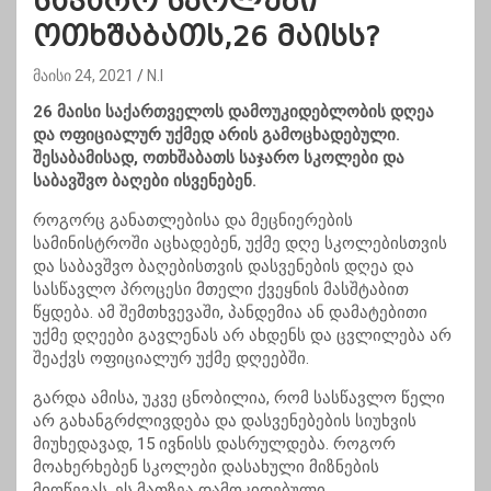
საჯარო სკოლები
ოთხშაბათს,26 მაისს?
მაისი 24, 2021
N.I
26 მაისი საქართველოს დამოუკიდებლობის დღეა
და ოფიციალურ უქმედ არის გამოცხადებული.
შესაბამისად, ოთხშაბათს საჯარო სკოლები და
საბავშვო ბაღები ისვენებენ.
როგორც განათლებისა და მეცნიერების
სამინისტროში აცხადებენ, უქმე დღე სკოლებისთვის
და საბავშვო ბაღებისთვის დასვენების დღეა და
სასწავლო პროცესი მთელი ქვეყნის მასშტაბით
წყდება. ამ შემთხვევაში, პანდემია ან დამატებითი
უქმე დღეები გავლენას არ ახდენს და ცვლილება არ
შეაქვს ოფიციალურ უქმე დღეებში.
გარდა ამისა, უკვე ცნობილია, რომ სასწავლო წელი
არ გახანგრძლივდება და დასვენებების სიუხვის
მიუხედავად, 15 ივნისს დასრულდება. როგორ
მოახერხებენ სკოლები დასახული მიზნების
მიღწევას, ეს მათზეა დამოკიდებული.