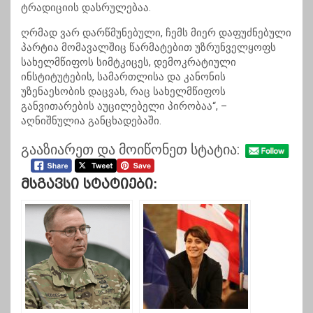
ტრადიციის დასრულებაა.
ღრმად ვარ დარწმუნებული, ჩემს მიერ დაფუძნებული
პარტია მომავალშიც წარმატებით უზრუნველყოფს
სახელმწიფოს სიმტკიცეს, დემოკრატიული
ინსტიტუტების, სამართლისა და კანონის
უზენაესობის დაცვას, რაც სახელმწიფოს
განვითარების აუცილებელი პირობაა“, –
აღნიშნულია განცხადებაში.
გააზიარეთ და მოიწონეთ სტატია:
Მსგავსი Სტატიები: