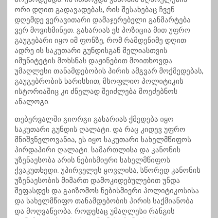
ორი დღით გადავადებას, რის შესახებაც ჩვენ
დღემდე ვერავითარი დამაჯერებელი განმარტება
ვერ მოვისმინეთ. გახარიას ეს პოზიცია მით უფრო
გაუგებარი იყო იმ ფონზე, რომ რამდენიმე დღით
ადრე ის საკუთარი გუნდისგან მელიასთვის
იმუნიტეტის მოხსნას დაჟინებით მოითხოვდა.
უმაღლესი თანამდებობის პირის ამგვარ მოქმედებას,
გაუგებრობის ხარისხით, მსოფლიო პოლიტიკის
ისტორიაშიც კი ძნელად შეიძლება მოეძებნოს
ანალოგი.
თებერვალში გიორგი გახარიას ქმედება იყო
საკუთარი გუნდის ღალატი. და რაც კიდევ უფრო
მნიშვნელოვანია, ეს იყო საკუთარი სახელმწიფოს
პირდაპირი ღალატი. სამართლისა და კანონის
უზენაესობა არის ნებისმიერი სახელმწიფოს
ქვაკუთხედი. უპირველეს ყოვლისა, სწორედ კანონის
უზენაესობის მიმართ დამოკიდებულებით უნდა
შეფასდეს და გაიზომოს ნებისმიერი პოლიტიკოსისა
და სახელმწიფო თანამდებობის პირის საქმიანობა
და მოღვაწეობა. როდესაც უმაღლესი რანგის