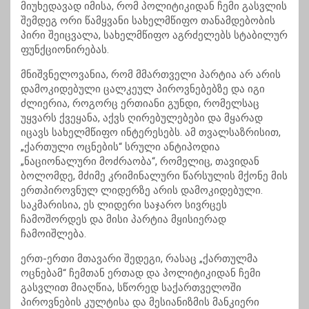
მიუხედავად იმისა, რომ პოლიტიკიდან ჩემი გასვლის
შემდეგ ორი წამყვანი სახელმწიფო თანამდებობის
პირი შეიცვალა, სახელმწიფო აგრძელებს სტაბილურ
ფუნქციონირებას.
მნიშვნელოვანია, რომ მმართველი პარტია არ არის
დამოკიდებული ცალკეულ პიროვნებებზე და იგი
ძლიერია, როგორც ერთიანი გუნდი, რომელსაც
უყვარს ქვეყანა, აქვს ღირებულებები და მყარად
იცავს სახელმწიფო ინტერესებს. ამ თვალსაზრისით,
„ქართული ოცნების“ სრული ანტიპოდია
„ნაციონალური მოძრაობა“, რომელიც, თავიდან
ბოლომდე, მძიმე კრიმინალური წარსულის მქონე მის
ერთპიროვნულ ლიდერზე არის დამოკიდებული.
საკმარისია, ეს ლიდერი საჯარო სივრცეს
ჩამოშორდეს და მისი პარტია მყისიერად
ჩამოიშლება.
ერთ-ერთი მთავარი შედეგი, რასაც „ქართულმა
ოცნებამ“ ჩემთან ერთად და პოლიტიკიდან ჩემი
გასვლით მიაღწია, სწორედ საქართველოში
პიროვნების კულტისა და მესიანიზმის მანკიერი