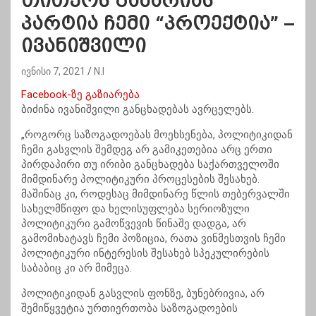
თითქოს გახარიას
პარტია ჩემი “პროექტია” –
ივანიშვილი
ივნისი 7, 2021
N.I
Facebook-ზე გაზიარება
ბიძინა ივანიშვილი განცხადებას ავრცელებს.
„როგორც საზოგადოებას მოეხსენება, პოლიტიკიდან
ჩემი გასვლის შემდეგ არ გამიკეთებია არც ერთი
პირდაპირი თუ ირიბი განცხადება საქართველოში
მიმდინარე პოლიტიკური პროცესების შესახებ.
მაშინაც კი, როდესაც მიმდინარე წლის თებერვალში
სახელმწიფო და ხელისუფლება სერიოზული
პოლიტიკური გამოწვევის წინაშე დადგა, არ
გამომიხატავს ჩემი პოზიცია, რათა ვინმესთვის ჩემი
პოლიტიკური ინტერესის შესახებ სპეკულირების
საბაბიც კი არ მიმეცა.
პოლიტიკიდან გასვლის ფონზე, ბუნებრივია, არ
შემიწყვეტია ურთიერთობა საზოგადოების