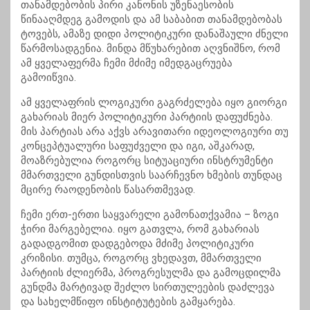
თანამდებობის პირი კანონის უზენაესობის
წინააღმდეგ გამოდის და ამ საბაბით თანამდებობას
ტოვებს, ამაზე დიდი პოლიტიკური დანაშაული ძნელი
წარმოსადგენია. მინდა მწუხარებით აღვნიშნო, რომ
ამ ყველაფერმა ჩემი მძიმე იმედგაცრუება
გამოიწვია.
ამ ყველაფრის ლოგიკური გაგრძელება იყო გიორგი
გახარიას მიერ პოლიტიკური პარტიის დაფუძნება.
მის პარტიას არა აქვს არავითარი იდეოლოგიური თუ
კონცეპტუალური საფუძველი და იგი, აშკარად,
მოაზრებულია როგორც სიტუაციური ინსტრუმენტი
მმართველი გუნდისთვის საარჩევნო ხმების თუნდაც
მცირე რაოდენობის წასართმევად.
ჩემი ერთ-ერთი საყვარელი გამონათქვამია – ზოგი
ჭირი მარგებელია. იყო გათვლა, რომ გახარიას
გადადგომით დადგებოდა მძიმე პოლიტიკური
კრიზისი. თუმცა, როგორც ვხედავთ, მმართველი
პარტიის ძლიერმა, პროგრესულმა და გამოცდილმა
გუნდმა მარტივად შეძლო სირთულეების დაძლევა
და სახელმწიფო ინსტიტუტების გამყარება.