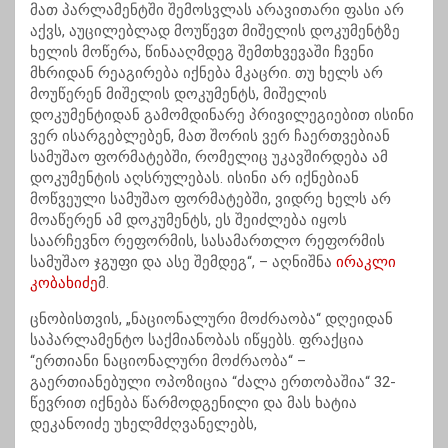
მათ პარლამენტში შემოსვლას არავითარი ფასი არ
აქვს, აუცილებლად მოუწევთ მიშელის დოკუმენტზე
ხელის მოწერა, წინააღმდეგ შემთხვევაში ჩვენი
მხრიდან რეაგირება იქნება მკაცრი. თუ ხელს არ
მოუწერენ მიშელის დოკუმენტს, მიშელის
დოკუმენტიდან გამომდინარე პრივილეგიებით ისინი
ვერ ისარგებლებენ, მათ შორის ვერ ჩაერთვებიან
სამუშაო ფორმატებში, რომელიც უკავშირდება ამ
დოკუმენტის აღსრულებას. ისინი არ იქნებიან
მოწვეული სამუშაო ფორმატებში, ვიდრე ხელს არ
მოაწერენ ამ დოკუმენტს, ეს შეიძლება იყოს
საარჩევნო რეფორმის, სასამართლო რეფორმის
სამუშაო ჯგუფი და ასე შემდეგ“, – აღნიშნა
ირაკლი
კობახიძე
მ.
ცნობისთვის, „ნაციონალური მოძრაობა“ დღეიდან
საპარლამენტო საქმიანობას იწყებს. ფრაქცია
“ერთიანი ნაციონალური მოძრაობა“ –
გაერთიანებული ოპოზიცია “ძალა ერთობაშია“ 32-
წევრით იქნება წარმოდგენილი და მას ხატია
დეკანოიძე უხელმძღვანელებს,