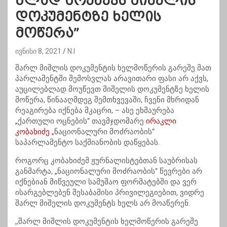
ბლად მოუწევს მიშელის
დოკუმენტზე ხელის
მოწერა”
ივნისი 8, 2021
N.I
შარლ მიშლის დოკუმენტის ხელმოწერის გარეშე მათ
პარლამენტში შემოსვლას არავითარი ფასი არ აქვს,
აუცილებლად მოუწევთ მიშელის დოკუმენტზე ხელის
მოწერა, წინააღმდეგ შემთხვევაში, ჩვენი მხრიდან
რეაგირება იქნება მკაცრი, – ასე ეხმაურება
„ქართული ოცნების“ თავმჯდომარე
ირაკლი
კობახიძე
„ნაციონალური მოძრაობის“
საპარლამენტო საქმიანობის დაწყებას.
როგორც კობახიძემ ჟურნალისტებთან საუბრისას
განმარტა, „ნაციონალური მოძრაობის“ წევრები არ
იქნებიან მიწვეული სამუშაო ფორმატებში და ვერ
ისარგებლებენ შესაბამისი პრივილეგიებით, ვიდრე
შარლ მიშელის დოკუმენტს ხელს არ მოაწერენ.
,,შარლ მიშლის დოკუმენტის ხელმოწერის გარეშე