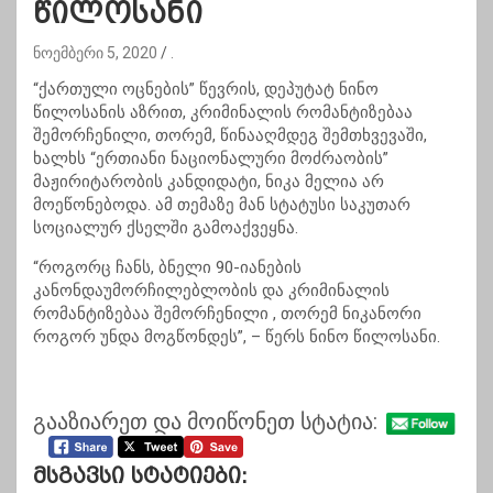
წილოსანი
ნოემბერი 5, 2020
.
“ქართული ოცნების” წევრის, დეპუტატ ნინო
წილოსანის აზრით, კრიმინალის რომანტიზებაა
შემორჩენილი, თორემ, წინააღმდეგ შემთხვევაში,
ხალხს “ერთიანი ნაციონალური მოძრაობის”
მაჟირიტარობის კანდიდატი, ნიკა მელია არ
მოეწონებოდა. ამ თემაზე მან სტატუსი საკუთარ
სოციალურ ქსელში გამოაქვეყნა.
“როგორც ჩანს, ბნელი 90-იანების
კანონდაუმორჩილებლობის და კრიმინალის
რომანტიზებაა შემორჩენილი , თორემ ნიკანორი
როგორ უნდა მოგწონდეს”, – წერს ნინო წილოსანი.
გააზიარეთ და მოიწონეთ სტატია:
Მსგავსი Სტატიები: