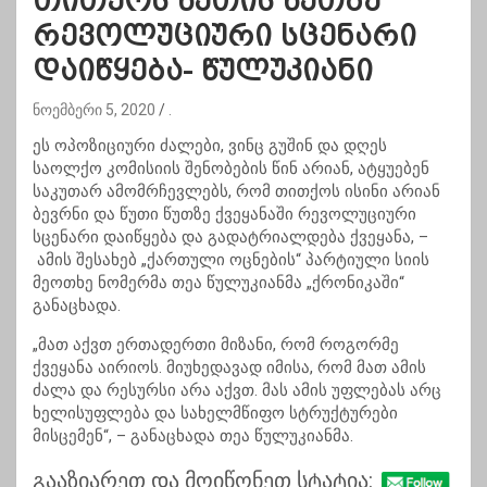
თითქოს წუთის წუთზე
რევოლუციური სცენარი
დაიწყება- წულუკიანი
ნოემბერი 5, 2020
.
ეს ოპოზიციური ძალები, ვინც გუშინ და დღეს
საოლქო კომისიის შენობების წინ არიან, ატყუებენ
საკუთარ ამომრჩევლებს, რომ თითქოს ისინი არიან
ბევრნი და წუთი წუთზე ქვეყანაში რევოლუციური
სცენარი დაიწყება და გადატრიალდება ქვეყანა, –
ამის შესახებ „ქართული ოცნების“ პარტიული სიის
მეოთხე ნომერმა თეა წულუკიანმა „ქრონიკაში“
განაცხადა.
„მათ აქვთ ერთადერთი მიზანი, რომ როგორმე
ქვეყანა აირიოს. მიუხედავად იმისა, რომ მათ ამის
ძალა და რესურსი არა აქვთ. მას ამის უფლებას არც
ხელისუფლება და სახელმწიფო სტრუქტურები
მისცემენ“, – განაცხადა თეა წულუკიანმა.
გააზიარეთ და მოიწონეთ სტატია: