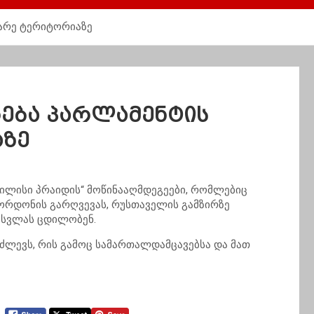
ბარე ტერიტორიაზე
რება პარლამენტის
აზე
ბილისი პრაიდის“ მოწინააღმდეგეები, რომლებიც
კორდონის გარღვევას, რუსთაველის გამზირზე
ისვლას ცდილობენ.
აძლევს, რის გამოც სამართალდამცავებსა და მათ