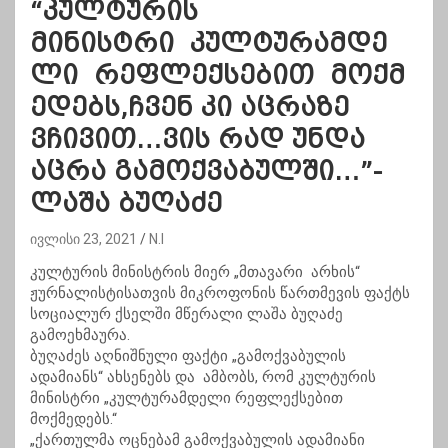
“კულტურის
მინისტრი კულტურამდე
ლი რეფლექსებით მოქმ
ედებს,ჩვენ კი აცრაზე
ვჩივით…ვის რად უნდა
აცრა გამოქვაბულში…”-
ლაშა ბუღაძე
ივლისი 23, 2021
N.I
კულტურის მინისტრის მიერ „მთავარი არხის“
ჟურნალისტისათვის მიკროფონის წართმევის ფაქტს
სოციალურ ქსელში მწერალი ლაშა ბუღაძე
გამოეხმაურა.
ბუღაძეს აღნიშნული ფაქტი „გამოქვაბულის
ადამიანს“ ახსენებს და ამბობს, რომ კულტურის
მინისტრი „კულტურამდელი რეფლექსებით
მოქმედებს.“
„ქართულმა ოცნებამ გამოქვაბულის ადამიანი