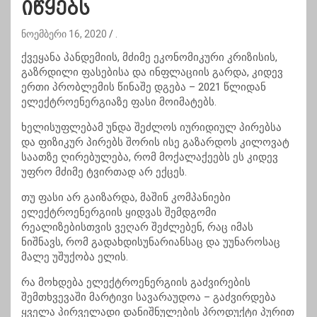
იწყებს
ნოემბერი 16, 2020
.
ქვეყანა პანდემიის, მძიმე ეკონომიკური კრიზისის,
გაზრდილი ფასებისა და ინფლაციის გარდა, კიდევ
ერთი პრობლემის წინაშე დგება – 2021 წლიდან
ელექტროენერგიაზე ფასი მოიმატებს.
ხელისუფლებამ უნდა შეძლოს იურიდიულ პირებსა
და ფიზიკურ პირებს შორის ისე გაზარდოს კილოვატ
საათზე ღირებულება, რომ მოქალაქეებს ეს კიდევ
უფრო მძიმე ტვირთად არ ექცეს.
თუ ფასი არ გაიზარდა, მაშინ კომპანიები
ელექტროენერგიის ყიდვას შემდგომი
რეალიზებისთვის ვეღარ შეძლებენ, რაც იმას
ნიშნავს, რომ გადახდისუნარიანსაც და უუნაროსაც
მალე უშუქობა ელის.
რა მოხდება ელექტროენერგიის გაძვირების
შემთხვევაში მარტივი სავარაუდოა – გაძვირდება
ყველა პირველადი დანიშნულების პროდუქტი პურით