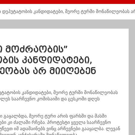
 დეპუტატობის კანდიდატები, მეორე ტურში მონაწილეობას ა
ი მოძრაობის”
ბის კანდიდატები,
ეობას არ მიიღებენ
ტატობის კანდიდატები, მეორე ტურში მონაწილეობას
ღლეს საარჩევნო კომისაიში და ცესკოში დღეს
 გაყალბდა, მეორე ტური არის ფარსში და მასში
ბი კი ძალაში რჩება. პროტესტი ყველა საარჩევნო
ევთ იმ ადამაინებს ვინც არჩევნები გააყალბა. ლევან