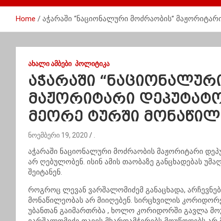
Home
აჭარაში “ნაციონალური მოძრაობის” მაჟორიტარი
ᲐᲮᲐᲚᲘ ᲐᲛᲑᲔᲑᲘ
ᲞᲝᲚᲘᲢᲘᲙᲐ
აჭარაში “ნაციონალურ
მაჟორიტარი დეპუტატო
მეორე ტურში მონაწილ
ნოემბერი 19, 2020
.
აჭარაში ნაციონალური მოძრაობის მაჟორიტარი დეპუ
არ ღებულობენ. ისინ ამის თაობაზე განცხადებას უმა
შეიტანენ.
როგროც ლევან ვარშალომიძემ განაცხადა, არჩევნები
მონაწილეობას არ მიიღებენ. სირცხვილის კორიდორე
უბანთან გაიმართრბა , ხოლო კორიდორში გავლა მოუწ