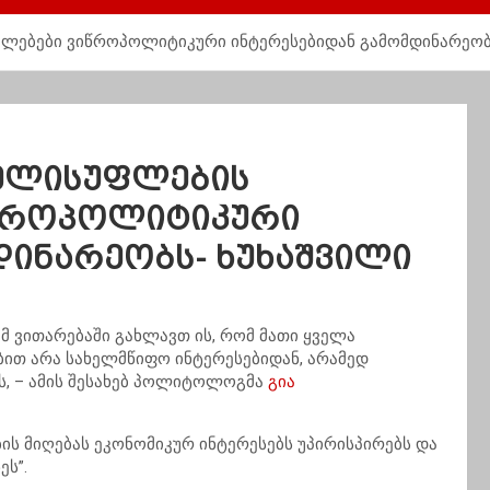
ილებები ვიწროპოლიტიკური ინტერესებიდან გამომდინარეობ
ხელისუფლების
იწროპოლიტიკური
დინარეობს- ხუხაშვილი
 ვითარებაში გახლავთ ის, რომ მათი ყველა
ბით არა სახელმწიფო ინტერესებიდან, არამედ
, – ამის შესახებ პოლიტოლოგმა
გია
ის მიღებას ეკონომიკურ ინტერესებს უპირისპირებს და
ეს”.