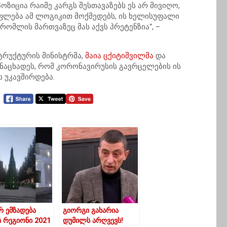
ოზიცია რაიმე კარგს შესთავაზებს ეს არ მივიღო,
ფლება ამ ლოგიკით მოქმედებს, ის ხელისუფალი
ომლის მართვაზეც მას აქვს პრეტენზია“, –
ტრუქტურის მინისტრმა,
მაია ცქიტიშვილმა
და
ნაცხადეს, რომ კორონავირუსის გავრცელების ის
ს უკავშირდება.
 ემზადება
გიორგი გახარია
ს რეგიონი 2021
დუმილს არღვევს!