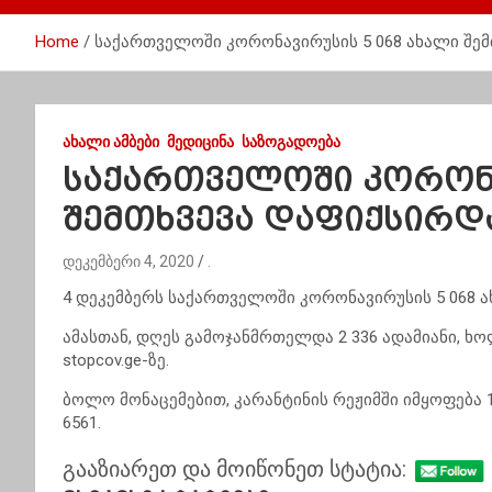
Home
საქართველოში კორონავირუსის 5 068 ახალი შემ
ᲐᲮᲐᲚᲘ ᲐᲛᲑᲔᲑᲘ
ᲛᲔᲓᲘᲪᲘᲜᲐ
ᲡᲐᲖᲝᲒᲐᲓᲝᲔᲑᲐ
საქართველოში კორონა
შემთხვევა დაფიქსირდ
დეკემბერი 4, 2020
.
4 დეკემბერს საქართველოში კორონავირუსის 5 068 ა
ამასთან, დღეს გამოჯანმრთელდა 2 336 ადამიანი, ხ
stopcov.ge-ზე.
ბოლო მონაცემებით, კარანტინის რეჟიმში იმყოფება 
6561.
გააზიარეთ და მოიწონეთ სტატია: