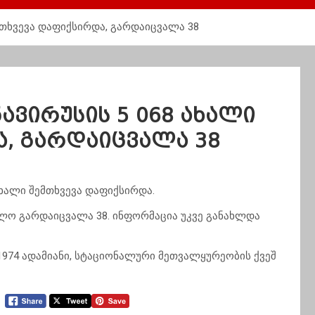
თხვევა დაფიქსირდა, გარდაიცვალა 38
ვირუსის 5 068 ახალი
ა, გარდაიცვალა 38
ხალი შემთხვევა დაფიქსირდა.
ოლო გარდაიცვალა 38. ინფორმაცია უკვე განახლდა
1974 ადამიანი, სტაციონალური მეთვალყურეობის ქვეშ