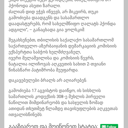
ჰქონოდა ასეთი ზარალი.
ძალიან დიდ ეჭვს იწვევს, არ მიკვირს, თუკი
გამოძიება დაადგენს და სასამართლო
დაადასტურებს, რომ სახელმწიფო ღალატს ჰქონდა
ადგილი”, – განაცხადა გია ვოლსკიმ.
შეგახსენებთ, თბილისის საქალაქო სასამართლომ
საქართველო-აზერბაიჯანის დემარკაციის კომისიის
ექსპერტთა საბჭოს ხელმძღვანელ,
ივერი
მელაშვილისა
და კომისიის წევრს,
ნატალია
ილიჩოვას
აღკვეთის სახით 2-თვიანი
წინასწარი პატიმრობა შეუფარდა.
დაკავებულები ბრალს არ აღიარებენ.
გამოძიება 17 აგვისტოს დაიწყო, ის სისხლის
სამართლის კოდექსის 308-ე მუხლის პირველი
ნაწილით მიმდინარეობს და სასჯელის ზომად
ათიდან თხუთმეტ წლამდე თავისუფლების აღკვეთას
ითვალისწინებს.
გააზიარეთ და მოიწონეთ სტატია: