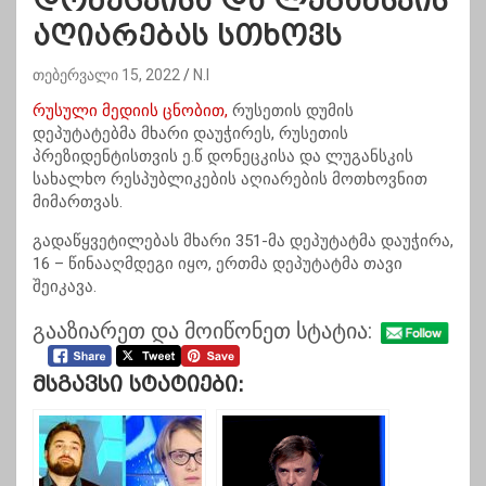
დონეცკისა და ლუგანსკის
აღიარებას სთხოვს
თებერვალი 15, 2022
N.I
რუსული მედიის ცნობით,
რუსეთის დუმის
დეპუტატებმა მხარი დაუჭირეს, რუსეთის
პრეზიდენტისთვის ე.წ დონეცკისა და ლუგანსკის
სახალხო რესპუბლიკების აღიარების მოთხოვნით
მიმართვას.
გადაწყვეტილებას მხარი 351-მა დეპუტატმა დაუჭირა,
16 – წინააღმდეგი იყო, ერთმა დეპუტატმა თავი
შეიკავა.
გააზიარეთ და მოიწონეთ სტატია:
Მსგავსი Სტატიები: