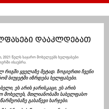
ელფასები დააკლდებათ
, 2021 წელს საჯარო მოხელეებს ხელფასები
თერში ისაუბრა.
 რიგში ყველაზე მეტად. ზოგიერთი ჩვენი
ომ ბიუჯეტში იზრდება ხელფასები.
ბელი, ეს არის ჯარისკაცი, ეს არის
ო მოხელეს, მთლიანობაში სახელფასო
ეწარმეობაზე
გასაწევი ხარჯები.