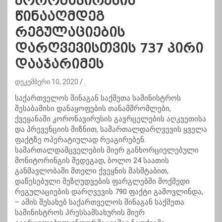
კორონავირუსის
წინააღმდეგ
რეგულაციების
დარღვევისთვის 737 პირი
დააჯარიმეს
დეკემბერი 10, 2020
.
საქართველოს შინაგან საქმეთა სამინისტროს
შესაბამისი დანაყოფების თანამშრომლები,
ქვეყანაში
კორონავირუსის
გავრცელების აღკვეთისა
და პრევენციის მიზნით, სამართალდარღვევის ყველა
ფაქტზე ოპერატიულად რეაგირებენ.
სამართალდამცველების მიერ განხორციელებული
მონიტორინგის შედეგად, ბოლო 24 საათის
განმავლობაში მთელი ქვეყნის მასშტაბით,
დაწესებული შეზღუდვების ფარგლებში მოქმედი
რეგულაციების დარღვევის 790 ფაქტი გამოვლინდა,
– ამის შესახებ საქართველოს შინაგან საქმეთა
სამინისტროს პრესსამსახურის მიერ