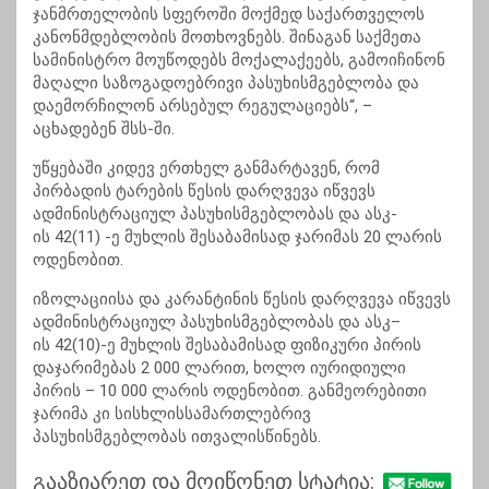
ჯანმრთელობის სფეროში მოქმედ საქართველოს
კანონმდებლობის მოთხოვნებს. შინაგან საქმეთა
სამინისტრო მოუწოდებს მოქალაქეებს, გამოიჩინონ
მაღალი საზოგადოებრივი პასუხისმგებლობა და
დაემორჩილონ არსებულ რეგულაციებს“, –
აცხადებენ შსს-ში.
უწყებაში კიდევ ერთხელ განმარტავენ, რომ
პირბადის ტარების წესის დარღვევა იწვევს
ადმინისტრაციულ პასუხისმგებლობას და
ასკ-
ის
42(11) -ე მუხლის შესაბამისად ჯარიმას 20 ლარის
ოდენობით.
იზოლაციისა
და კარანტინის წესის დარღვევა იწვევს
ადმინისტრაციულ პასუხისმგებლობას და
ასკ–
ის
42(10)-ე მუხლის შესაბამისად ფიზიკური პირის
დაჯარიმებას 2 000 ლარით, ხოლო იურიდიული
პირის – 10 000 ლარის ოდენობით. განმეორებითი
ჯარიმა კი სისხლისსამართლებრივ
პასუხისმგებლობას ითვალისწინებს.
გააზიარეთ და მოიწონეთ სტატია: