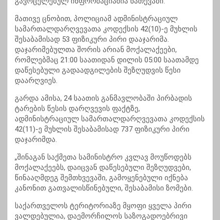
გავრცელებულ
ინფორმაციაშია
ნათქვამი.
მათივე ცნობით, პოლიციამ ადმინისტრაციულ
სამართალდარღვევათა კოდექსის 42(10)-ე მუხლის
შესაბამისად 53 ფიზიკური პირი დააჯარიმა.
დაჯარიმებულთა შორის არიან მოქალაქეები,
რომლებმაც 21:00 საათიდან დილის 05:00 საათამდე
დაწესებული გადაადგილების შეზღუდვის წესი
დაარღვიეს.
გარდა ამისა, 24 საათის განმავლობაში პირბადის
ტარების წესის დარღვევის ფაქტზე,
ადმინისტრაციულ სამართალდარღვევათა კოდექსის
42(11)-ე მუხლის შესაბამისად 737 ფიზიკური პირი
დაჯარიმდა.
„შინაგან საქმეთა სამინისტრო კვლავ მოუწოდებს
მოქალაქეებს, დაიცვან დაწესებული შეზღუდვები,
წინააღმდეგ შემთხვევაში, გამოყენებული იქნება
კანონით გათვალისწინებული, შესაბამისი ზომები.
საქართველოს ტერიტორიაზე მყოფი ყველა პირი
ვალდებულია, დაემორჩილოს საზოგადოებრივი