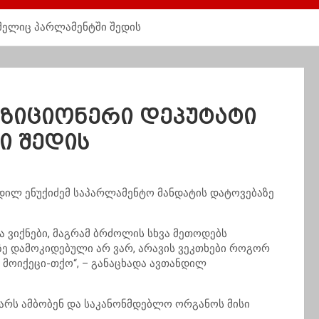
მელიც პარლამენტში შედის
ოზიციონერი დეპუტატი
ი შედის
ნდილ ენუქიძემ საპარლამენტო მანდატის დატოვებაზე
და ვიქნები, მაგრამ ბრძოლის სხვა მეთოდებს
სზე დამოკიდებული არ ვარ, არავის
ვეკთხები
როგორ
ე
მოიქეცი-თქო
“, – განაცხადა ავთანდილ
უარს ამბობენ და საკანონმდებლო ორგანოს მისი