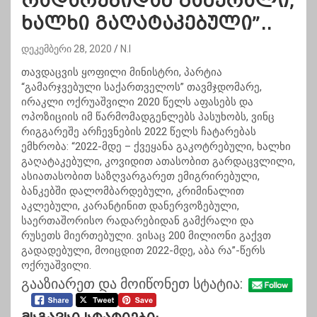
რადარებიდან გამქრალი,
ხალხი გაღატაკებული”..
დეკემბერი 28, 2020
N.I
თავდაცვის ყოფილი მინისტრი, პარტია
“გამარჯვებული საქართველოს” თავმჯდომარე,
ირაკლი ოქრუაშვილი 2020 წელს აფასებს და
ოპოზიციის იმ წარმომადგენლებს პასუხობს, ვინც
რიგგარეშე არჩევნების 2022 წელს ჩატარებას
ემხრობა: “2022-მდე – ქვეყანა გაკოტრებული, ხალხი
გაღატაკებული, კოვიდით ათასობით გარდაცვლილი,
ასიათასობით საზღვარგარეთ ემიგრირებული,
ბანკებში დალომბარდებული, კრიმინალით
აკლებული, კარანტინით დანერვოზებული,
საერთაშორისო რადარებიდან გამქრალი და
რუსეთს მიერთებული. ვისაც 200 მილიონი გაქვთ
გადადებული, მოიცდით 2022-მდე, აბა რა”-წერს
ოქრუაშვილი.
გააზიარეთ და მოიწონეთ სტატია: