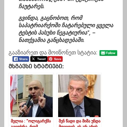
ჩაუტარეს.
გვინდა, გაცნობოთ, რომ
საპატრიარქოში ჩატარებული ყველა
ტესტის პასუხი ნეგატიურია“, –
ნათქვამია განცხადებაში.
გააზიარეთ და მოიწონეთ სტატია:
Მსგავსი Სტატიები:
მელია : “ოლიგარქმა
შენ წადი და მიშა უნდა
გვითხრა, რომ
მოვიდეს, ეს არ არის