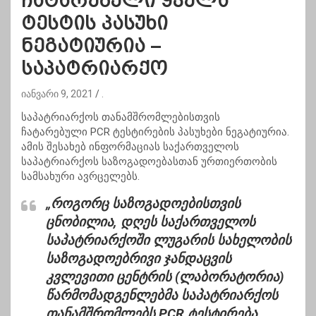
ჩატარებული ყველა
ტესტის პასუხი
ნეგატიურია –
საპატრიარქო
იანვარი 9, 2021
.
საპატრიარქოს თანამშრომლებისთვის
ჩატარებული PCR ტესტირების პასუხები ნეგატიურია.
ამის შესახებ ინფორმაციას საქართველოს
საპატრიარქოს საზოგადოებასთან ურთიერთობის
სამსახური ავრცელებს.
„როგორც საზოგადოებისთვის
ცნობილია, დღეს საქართველოს
საპატრიარქოში ლუგარის სახელობის
საზოგადოებრივი ჯანდაცვის
კვლევითი ცენტრის (ლაბორატორია)
წარმომადგენლებმა საპატრიარქოს
თანამშრომლებს PCR ტესტირება