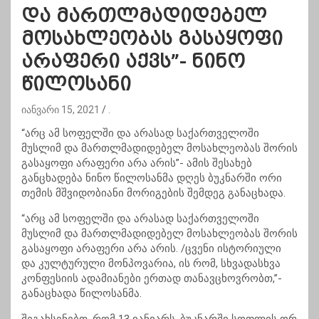
და მართლმადიდებელ
მოსახლეობას გასაყოფი
არაფერი აქვს”- ნინო
წილოსანი
იანვარი 15, 2021
.
“არც ამ სოფელში და არასად საქართველოში
მუსლიმ და მართლმადიდებელ მოსახლეობას შორის
გასაყოფი არაფერი არა არის”- ამის შესახებ
განცხადება ნინო წილოსანმა დღეს ბუკნარში ორი
თემის მშვიდობიანი მორიგების შემდეგ განაცხადა.
“არც ამ სოფელში და არასად საქართველოში
მუსლიმ და მართლმადიდებელ მოსახლეობას შორის
გასაყოფი არაფერი არა არის. /ცვენი ისტორიული
და კულტურული მონპოვარია, ის რომ, სხვადასხვა
კონფესიის ადამიანები ერთად თანავცხოვრობთ,”-
განაცხადა წილოსანმა.