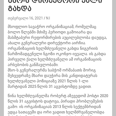
მსო-ს დირექტორი ქალი
გახდა
თებერვალი 16, 2021
N.I
მსოფლიო სავაჭრო ორგანიზაციამ, რომელმაც
ბოლო წლებში მძიმე პერიოდი გამოიარა და
მასშტაბური რეფორმირების აუცილებლობა დაუდგა,
ახალი გენერალური დირექტორი აირჩია.
ორგანიზაციის ხელმძღვანელი გახდა ნიგერიის
წარმომადგენელი ნგოზი ოკონჯო-ივეალა. ის გახდა
პირველი ქალი ხელმძღვანელი ამ ორგანიზაციის
არსებობის განმავლობაში.
მსო-ს გენერალურმა საბჭომ ორშაბათს მორიგ
შეხვედრაზე მხარი დაუჭირა მის კანდიდატურას
ხელძღვანელი პოზიციაზე 2021 წლის 1-ლი
მარტიდან 2025 წლის 31 აგვისტომდე ვადით.
წინა ხელმძღვანელმა რობერტ აზევედომ პოსტი 2020
წლის 31 აგვისტოს დატოვა, პირადი პრობლემების
გამო. ის ორგანიზაციას 2013 წლის სექტემბრიდან
ედგა სათავეში და ორი ვადით ხელმძრვანელობდა