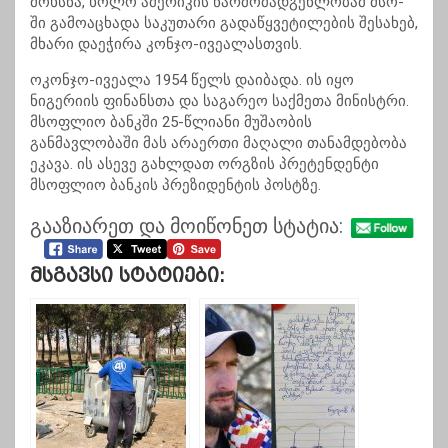
მოხსნა, ხოლო ამერიკის წარმომადგენლობამ მსო-
ში გამოაცხადა საკუთარი გადაწყვეტილების შესახებ,
მხარი დაეჭირა კონჯო-ივეალასთვის.
ოკონჯო-ივეალა 1954 წელს დაიბადა. ის იყო
ნიგერიის ფინანსთა და საგარეო საქმეთა მინისტრი.
მსოფლიო ბანკში 25-წლიანი მუშაობის
განმავლობაში მას არაერთი მაღალი თანამდებობა
ეკავა. ის ასევე გახლდათ ორგზის პრეტენდენტი
მსოფლიო ბანკის პრეზიდენტის პოსტზე.
გააზიარეთ და მოიწონეთ სტატია:
Მსგავსი Სტატიები: