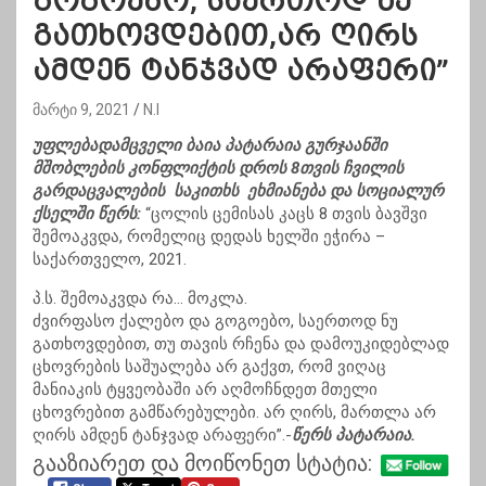
გოგოებო, საერთოდ ნუ
გათხოვდებით,არ ღირს
ამდენ ტანჯვად არაფერი”
მარტი 9, 2021
N.I
უფლებადამცველი ბაია პატარაია გურჯაანში
მშობლების კონფლიქტის დროს 8თვის ჩვილის
გარდაცვალების საკითხს ეხმიანება და სოციალურ
ქსელში წერს:
“ცოლის ცემისას კაცს 8 თვის ბავშვი
შემოაკვდა, რომელიც დედას ხელში ეჭირა –
საქართველო, 2021.
პ.ს. შემოაკვდა რა… მოკლა.
ძვირფასო ქალებო და გოგოებო, საერთოდ ნუ
გათხოვდებით, თუ თავის რჩენა და დამოუკიდებლად
ცხოვრების საშუალება არ გაქვთ, რომ ვიღაც
მანიაკის ტყვეობაში არ აღმოჩნდეთ მთელი
ცხოვრებით გამწარებულები. არ ღირს, მართლა არ
ღირს ამდენ ტანჯვად არაფერი”.-
წერს პატარაია.
გააზიარეთ და მოიწონეთ სტატია: