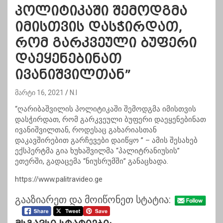
პოლიტიკაში შემოდგმა
იმისთვის დასჭირდათ,
რომ გარკვეული ბუფერი
დაეყენებინათ
ივანიშვილთან”
მარტი 16, 2021
N.I
“ღარიბაშვილის პოლიტიკაში შემოდგმა იმისთვის
დასჭირდათ, რომ გარკვეული ბუფერი დაეყენებინათ
ივანიშვილთან, როდესაც გახარიასთან
დაკავშირებით გარჩევები დაიწყო ” – ამის შესახებ
ექსპერტმა გია ხუხაშვილმა “პალიტრანიუსის”
ეთერში, გადაცემა “ნიუსრუმში” განაცხადა.
https://www.palitravideo.ge
გააზიარეთ და მოიწონეთ სტატია: