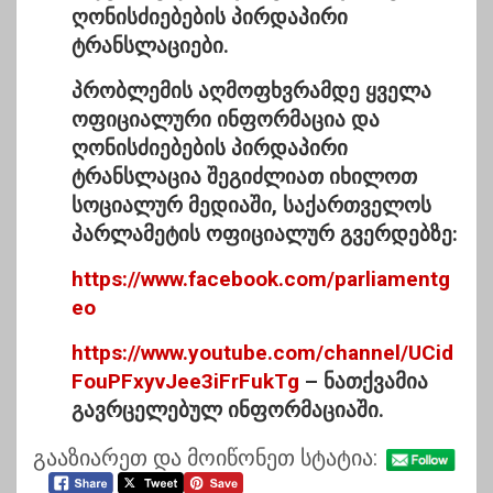
ღონისძიებების პირდაპირი
ტრანსლაციები.
პრობლემის აღმოფხვრამდე ყველა
ოფიციალური ინფორმაცია და
ღონისძიებების პირდაპირი
ტრანსლაცია შეგიძლიათ იხილოთ
სოციალურ მედიაში, საქართველოს
პარლამეტის ოფიციალურ გვერდებზე:
https://www.facebook.com/parliamentg
eo
https://www.youtube.com/channel/UCid
FouPFxyvJee3iFrFukTg
– ნათქვამია
გავრცელებულ ინფორმაციაში.
გააზიარეთ და მოიწონეთ სტატია: