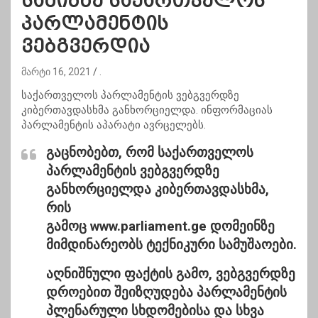
სამიზნე საქართველოს
პარლამენტის
ვებგვერდია
მარტი 16, 2021
.
საქართველოს პარლამენტის ვებგვერდზე
კიბერთავდასხმა განხორციელდა. ინფორმაციას
პარლამენტის აპარატი ავრცელებს.
გაცნობებთ, რომ საქართველოს
პარლამენტის ვებგვერდზე
განხორციელდა კიბერთავდასხმა,
რის
გამოც
www.parliament.ge
დომეინზე
მიმდინარეობს ტექნიკური სამუშაოები.
აღნიშნული ფაქტის გამო, ვებგვერდზე
დროებით შეიზღუდება პარლამენტის
პლენარული სხდომებისა და სხვა