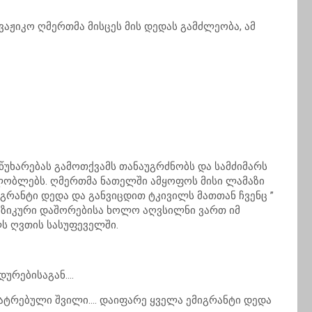
აჟიკო ღმერთმა მისცეს მის დედას გამძლეობა, ამ
წუხარებას გამოთქვამს თანაუგრძნობს და სამძიმარს
ხლობლებს. ღმერთმა ნათელში ამყოფოს მისი ლამაზი
იგრანტი დედა და განვიცდით ტკივილს მათთან ჩვენც ”
იზიკური დაშორებისა ხოლო აღვსილნი ვართ იმ
ს ღვთის სასუფეველში.
ურებისაგან….
ნატრებული შვილი…. დაიფარე ყველა ემიგრანტი დედა