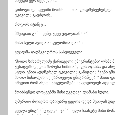
მივედი ვერ შევძელი…..
გთხოვთ ლოცვებში მოიხსნიოთ, ახლადშესვენებული ვ
ტკივილს გაუძლოს..
როგორ იტანჯე….
მშვიდათ განისვენე, უკვე უფალთან ხარ…
მისი სული ავიდა ანგელოზთა დასში.
უფალმა დაუმკვიდროს სასუფეველი.
“შოთო სიხარულიძე ქართველი ემიგრანტები” ღრმა მ
უცხადებს დედას შორენა ხიმშიაშვილს ოჯახსა და ა
სული. ენით აუღწერელ ტკივილის განიცდის ჩვენი ემ
შოთო სიხარულიძე ქართველი ემიგრანტები” მათი ფ
იმედით რომ ასეთი ანგელოზები იმკვიდრებენ ადგილ
მოიხსენეთ ლოცვებში მისი უკვდავი ლამაზი სული.
ღმერთო ძლიერო დაიფარე ყველა დედა შვილის უბედ
ყველა ემიგრანტ დედას ჯამრთელი ჩაახუტე მისი მო