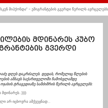
ისკენ მიჰქონდა” – ემიგრანტების გვერდი წერილს ავრცელებს
ვილების მდინარეს კუბო
იგრანტების გვერდი
აძე დღეს დაკრძალეს. დედას, რომელიც წლების
ლების ამბავს საქართველოში ჩამოსვლამდე
 ოჯახის ტრაგედიაზე სამძიმრის წერილს ავრცელებს:
 მდინარეს…))))
ელი არ იცხოვრა ამქვეყნად….