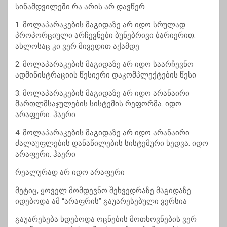
სინამდვილეში რა არის არ დავწერ
1. მოლაპარაკების მაგიდაზე არ იდო სრულად
პროპორციული არჩევნები ბუნებრივი ბარიერით.
ახლოსაც კი ვერ მივედით აქამდე
2. მოლაპარაკების მაგიდაზე არ იდო საარჩევნო
ადმინისტრაციის წესიერი დაკომპლექტების წესი
3. მოლაპარაკების მაგიდაზე არ იდო არანაირი
მართლმსაჯულების სისტემის რეფორმა. იდო
არაფერი. ჰაერი
4. მოლაპარაკების მაგიდაზე არ იდო არანაირი
ძალაუფლების დანაწილების სისტემური ხედვა. იდო
არაფერი. ჰაერი
რეალურად არ იდო არაფერი
მეტიც, ყოველ მომდევნო შეხვედრაზე მაგიდაზე
იდებოდა ამ “არაფრის” გაუარესებული ვერსია
გაუარესება ხდებოდა ოცნების მოთხოვნების ვერ