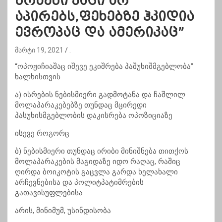
ბრძენი კაცი არ
აპირებს,ფეხებზე ჰკიდია
ევროპაც და ამერიკაც”
მარტი 19, 2021
.
“ოპოჟიჩიაშაც იშევე ეკიშრება პაშუხიშმგებლობა”
ხალხისთვის
ა) ისრების ნებისმიერი გადმოტანა და ჩაშლილ
მოლაპარაკებებზე თუნდაც მცირედი
პასუხისმგებლობის დაკისრება ოპოზიციაზე
ისევე როგორც
ბ) ნებისმიერი თუნდაც ირიბი მინიშნება თითქოს
მოლაპარაკების მაგიდაზე იდო რაღაც, რაშიც
ღირდა ბოიკოტის გაცვლა გარდა ხელახალი
არჩევნებისა და პოლიტპატიმრების
გათავისუფლებისა
არის, მინიმუმ, უსინდისობა