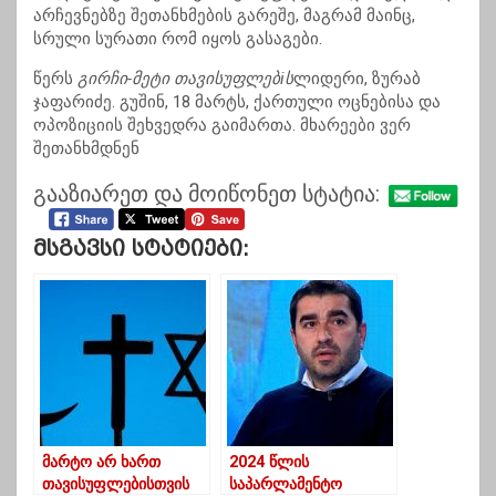
არჩევნებზე შეთანხმების გარეშე, მაგრამ მაინც,
სრული სურათი რომ იყოს გასაგები.
წერს
გირჩი-მეტი თავისუფლებiს
ლიდერი, ზურაბ
ჯაფარიძე. გუშინ, 18 მარტს, ქართული ოცნებისა და
ოპოზიციის შეხვედრა გაიმართა. მხარეები ვერ
შეთანხმდნენ
გააზიარეთ და მოიწონეთ სტატია:
Მსგავსი Სტატიები:
მარტო არ ხართ
2024 წლის
თავისუფლებისთვის
საპარლამენტო