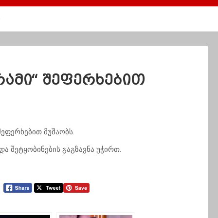
ს
გრამი“ შეფერხებით
შეფერხებით მუშაობს.
ა შეტყობინების გაგზავნა უჭირთ.