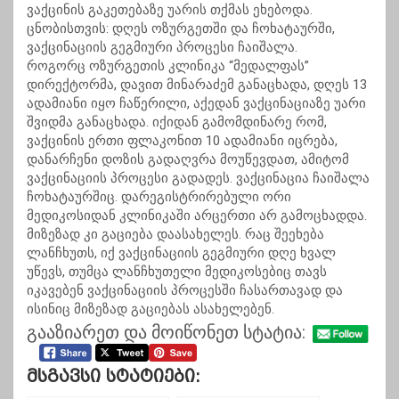
ვაქცინის გაკეთებაზე უარის თქმას ეხებოდა.
ცნობისთვის: დღეს ოზურგეთში და ჩოხატაურში,
ვაქცინაციის გეგმიური პროცესი ჩაიშალა.
როგორც ოზურგეთის კლინიკა “მედალფას”
დირექტორმა, დავით მინარაძემ განაცხადა, დღეს 13
ადამიანი იყო ჩაწერილი, აქედან ვაქცინაციაზე უარი
შვიდმა განაცხადა. იქიდან გამომდინარე რომ,
ვაქცინის ერთი ფლაკონით 10 ადამიანი იცრება,
დანარჩენი დოზის გადაღვრა მოუწევდათ, ამიტომ
ვაქცინაციის პროცესი გადადეს. ვაქცინაცია ჩაიშალა
ჩოხატაურშიც. დარეგისტრირებული ორი
მედიკოსიდან კლინიკაში არცერთი არ გამოცხადდა.
მიზეზად კი გაციება დაასახელეს. რაც შეეხება
ლანჩხუთს, იქ ვაქცინაციის გეგმიური დღე ხვალ
უწევს, თუმცა ლანჩხუთელი მედიკოსებიც თავს
იკავებენ ვაქცინაციის პროცესში ჩასართავად და
ისინიც მიზეზად გაციებას ასახელებენ.
გააზიარეთ და მოიწონეთ სტატია:
Მსგავსი Სტატიები: