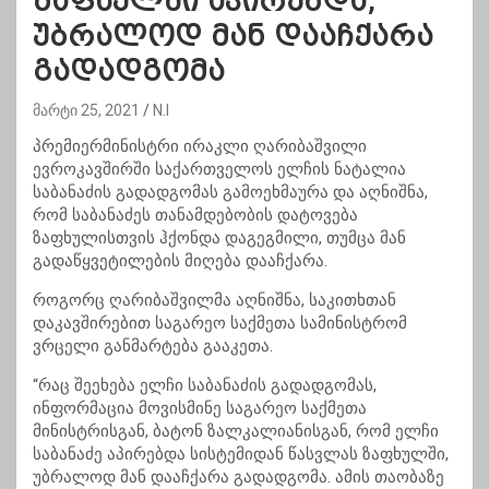
ზაფხულში აპირებდა,
უბრალოდ მან დააჩქარა
გადადგომა
მარტი 25, 2021
N.I
პრემიერმინისტრი
ირაკლი ღარიბაშვილი
ევროკავშირში საქართველოს ელჩის ნატალია
საბანაძის გადადგომას გამოეხმაურა და აღნიშნა,
რომ საბანაძეს თანამდებობის დატოვება
ზაფხულისთვის ჰქონდა დაგეგმილი, თუმცა მან
გადაწყვეტილების მიღება დააჩქარა.
როგორც ღარიბაშვილმა აღნიშნა, საკითხთან
დაკავშირებით საგარეო საქმეთა სამინისტრომ
ვრცელი განმარტება გააკეთა.
“
​რაც
შეეხება ელჩი საბანაძის გადადგომას,
ინფორმაცია მოვისმინე საგარეო საქმეთა
მინისტრისგან, ბატონ
ზალკალიანისგან
, რომ ელჩი
საბანაძე აპირებდა სისტემიდან წასვლას ზაფხულში,
უბრალოდ მან დააჩქარა გადადგომა. ამის თაობაზე