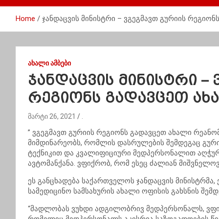
Home
ჯანდაცვის მინისტრი – ვგეგმავთ გურიის რეგიო
ᲐᲮᲐᲚᲘ ᲐᲛᲑᲔᲑᲘ
ჯანდაცვის მინისტრი – 
რეგიონს გადავცეთ ა
მარტი 26, 2021
.
” ვგეგმავთ გურიის რეგიონს გადავცეთ ახალი რეან
მიმდინარეობს, რომლის დასრულების შემდეგაც გურ
ტექნიკით და კვალიფიციური მედპერსონალით აღჭუ
ავტომანქანა. ვფიქრობ, რომ ესეც ძალიან მიშვნელოვ
ეს განცხადება საქართველოს ჯანდაცვის მინისტრმა, 
სამედიცინო სამსახურის ახალი ოფისის გახსნის შემდ
“მადლობას ვუხდი ადგილობრივ მედპერსონალს, ვფიქ