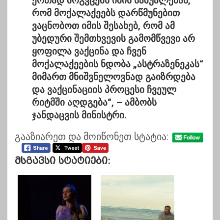
ერთად მოგვცემს იმის საშუალებას,
რომ მოქალაქეებს დარწმუნებით
ვაცნობოთ იმის შესახებ, რომ ამ
უბედური შემთხვევის გამომწვევი არ
ყოფილა ვაქცინა და ჩვენ
მოქალაქეების ნდობა „ასტრაზენეკას“
მიმართ მნიშვნელოვნად გაიზრდება
და ვაქცინაციის პროცესი ჩვეულ
რიტმში აღდგება“, – ამბობს
ჯანდაცვის მინისტრი.
გააზიარეთ და მოიწონეთ სტატია:
Მსგავსი Სტატიები: