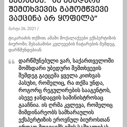
ექთანზე: “ამ უბედური
შემთხვევის გამომწვევი
ვაქცინა არ ყოფილა”
მარტი 26, 2021
.
ტიკარაძის თქმით, ამაში მოქალაქეები ექსპერტიზის
ბიუროში, შესაბამისი კვლევების ჩატარების შემდეგ,
დარწმუნდებიან:
დარწმუნებული ვარ, საქართველოში
მომხდარი უბედური შემთხვევის
შემდეგ გაეცემა ყველა კითხვას
პასუხი, რომელიც, რა თქმა უნდა,
როგორც რეგულირების სააგენტოს,
ასევე ჯანდაცვის სამინისტროსაც
გააჩნია. ის ღრმა კვლევა, რომელიც
მიმდინარეობს სამხარაულის
ექსპერტიზის ეროვნულ ბიუროსთან