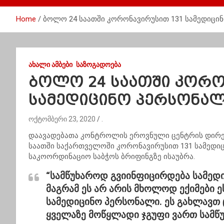
Home
ბოლო 24 საათში კორონავირუსით 131 სამედიც
ᲐᲮᲐᲚᲘ ᲐᲛᲑᲔᲑᲘ
ᲡᲐᲖᲝᲒᲐᲓᲝᲔᲑᲐ
ბოლო 24 საათში კორო
სამედიცინო პერსონა
ოქტომბერი 23, 2020
.
დაავადებათა კონტროლის ეროვნული ცენტრის დირექ
საათში საქართველოში კორონავირუსით 131 სამედიცი
საკოორდინაციო საბჭოს ბრიფინგზე ისაუბრა.
“სამწუხაროდ გვიინფიცირდება სამედი
მაგრამ ეს არ არის მხოლოდ ექიმები ე
სამედიცინო პერსონალი. ეს გახლავთ
ყველაზე მოწყლადი ჯგუფი ვართ სამწუ