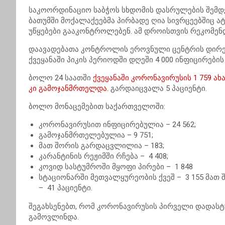
საკოორდინაციო საბჭოს სხდომის დასრულების შემდე
ბათუმში მოქალაქეებმა პირბადე ღია სივრცეებშიც ა
უწყებები გააკონტროლებენ. ამ დროისთვის რეკომენდ
დაავადებათა კონტროლის ეროვნული ცენტრის დირექ
ქვეყანაში პიკის პერიოდში დღეში 4 000 ინფიცირები
ბოლო 24 საათში
ქვეყანაში კორონავირუსის 1 759 ახ
კი გამოჯანმრთელდა.
გარდაიცვალა 5 პაციენტი.
ბოლო მონაცემებით საქართველოში:
კორონავირუსით ინფიცირებულია – 24 562;
გამოჯანმრთელებულია – 9 751;
მათ შორის გარდაცვლილია – 183;
კარანტინის რეჟიმში რჩება – 4 408;
კოვიდ სასტუმროში მყოფი პირები – 1 848
სტაციონარში მეთვალყურეობის ქვეშ – 3 155 მა
– 41 პაციენტი.
შეგახსენებთ, რომ კორონავირუსის პირველი დადას
გამოვლინდა.