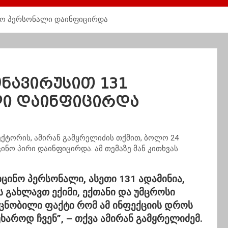
ინო პერსონალი დაინფიცირდა
ნავირუსით 131
ლი დაინფიცირდა
ტორის, ამირან გამყრელიძის თქმით, ბოლო 24
ნო პირი დაინფიცირდა. ამ თემაზე მან კითხვას
ცინო პერსონალი, ასეთი 131 ადამინია,
ს გახლავთ ექიმი, ექთანი და უმცროსი
 ცნობილი ფაქტი რომ ამ ინფექციის დროს
ხაროდ ჩვენ”, – თქვა ამირან გამყრელიძემ.