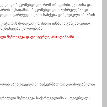
გ გაიცა რეკომენდაცია, რომ თბილისში, ქუთაისა და
ტარონ. შესაბამისი რეკომენდაციის აღსრულებას კი
აციის დარღვევის გამო სანქცია დაწესებული არ არის.
ოტორის მოადგილის, პაატა იმნაძის განცხადებით,
ს შემთხვევას ელოდებიან.
ალი შემთხვევა დადასტურდა, 350 ადამიანი
თ შორის საქართველოში სამკურნალოდ გადმოყვანილია
ტურებული შემთხვევა საქართველოში 26 თებერვალს