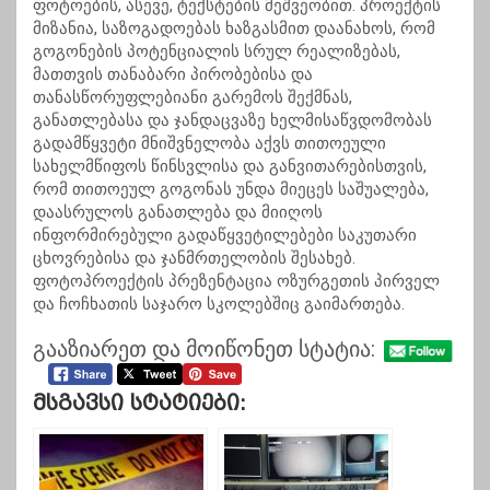
ფოტოების, ასევე, ტექსტების მეშვეობით. პროექტის
მიზანია, საზოგადოებას ხაზგასმით დაანახოს, რომ
გოგონების პოტენციალის სრულ რეალიზებას,
მათთვის თანაბარი პირობებისა და
თანასწორუფლებიანი გარემოს შექმნას,
განათლებასა და ჯანდაცვაზე ხელმისაწვდომობას
გადამწყვეტი მნიშვნელობა აქვს თითოეული
სახელმწიფოს წინსვლისა და განვითარებისთვის,
რომ თითოეულ გოგონას უნდა მიეცეს საშუალება,
დაასრულოს განათლება და მიიღოს
ინფორმირებული გადაწყვეტილებები საკუთარი
ცხოვრებისა და ჯანმრთელობის შესახებ.
ფოტოპროექტის პრეზენტაცია ოზურგეთის პირველ
და ჩოჩხათის საჯარო სკოლებშიც გაიმართება.
გააზიარეთ და მოიწონეთ სტატია:
Მსგავსი Სტატიები: