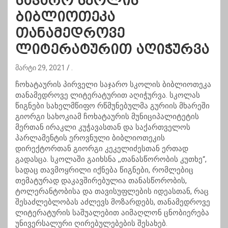
საჯარო სკოლის
ბიბლიოთეკა
თანამედროვე
ლიტერატურით აღიჭურვა
მარტი 29, 2021
.
ჩოხატაურის პირველი საჯარო სკოლის ბიბლიოთეკა
თანამედროვე ლიტერატურით აღიჭურვა. სკოლას
წიგნები სახელმწიფო რწმუნებულმა გურიის მხარეში
გიორგი სახოკიამ ჩოხატაურის მუნიციპალიტეტის
მერთან ირაკლი კუჭავასთან და საქართველოს
პარლამენტის ეროვნული ბიბლიოთეკის
დირექტორთან გიორგი კეკელიძესთან ერთად
გადასცა. სკოლაში გაიხსნა ,,თანასწორობის კუთხე“,
სადაც თავმოყრილი იქნება წიგნები, რომლებიც
თემატურად დაკავშირებულია თანასწორობის,
ტოლერანტობისა და თავისუფლების იდეასთან, რაც
შესაძლებლობას აძლევს მოზარდებს, თანამედროვე
ლიტერატურის საშუალებით აიმაღლონ ცნობიერება
უნივერსალური ღირებულებების შესახებ.