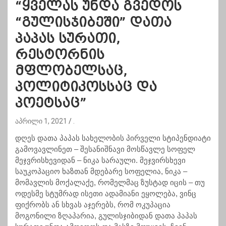
“ყველას უნდა გვედოს
“გულისჯიბეში” დათა
პაპას სურათი,
რესტორნის
მფლობელსაც,
პოლიტიკოსსაც და
პოეტსაც”
აპრილი 1, 2021
.
დღეს დათა პაპას სახელობის პირველი სტიპენდიატი
გამოვავლინეთ – შესანიშნავი მოსწავლე სოფელ
მეჯვრისხევიდან – ნიკა სარაული. მეჯვირსხევი
საუკოპაციო ხაზთან მდებარე სოფელია, ნიკა –
მომავლის მოქალაქე, რომელმაც ზუსტად იცის – თუ
ოდესმე სტუმრად ისეთი ადამიანი ეყოლება, ვინც
ფიქრობს ან სხვას აჯერებს, რომ ოკუპაცია
მოგონილი ზღაპარია, გულისჯიბიდან დათა პაპას