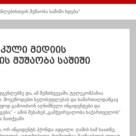
ლებისთვის მუშაობა საშიში ხდება“
კული მედიის
ს მუშაობა საშიში
დგენლებზე და, ამ შემთხვევაში, ტელეკომპანია
ა. მოვუწოდებთ ხელისუფლებას და სამართალდამცავ
ფოდ გამოიძიონ აღნიშნული ინციდენტები და
ბი,“ – ამის შესახებ „გამჭვირვალობა საქართველოს“
 ნათქვამი.
ს, ორ ინციდენტს ჰქონდა ადგილი. ღამის სამ საათზე,