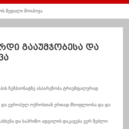
ოს მედალი მოიპოვა
რდი გააუმჯობესა და
ვა
ის ჩემპიონატზე ასპარეზობა ტრიუმფალურად
ლია და ევროპულ ოქროსთან ერთად მსოფლიოსა და და
ეახსენა და საპრიზო ადგილის დაკავება ვერ შეძლო.