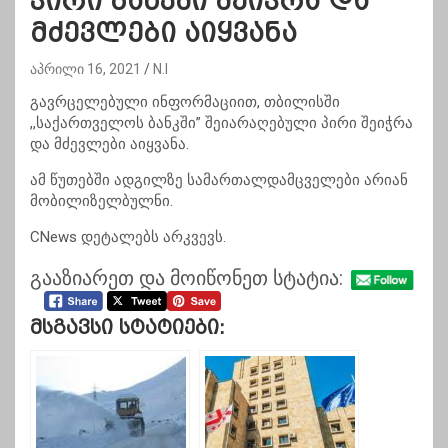
პირი ბანკში შეიჭრა და
მძევლები აიყვანა
აპრილი 16, 2021
N.I
გავრცელებული ინფორმაციით, თბილისში
,,საქართველოს ბანკში” შეიარაღებული პირი შეიჭრა
და მძევლები აიყვანა.
ამ წუთებში ადგილზე სამართალდამცველები არიან
მობილიზელბულნი.
CNews დეტალებს არკვევს.
გააზიარეთ და მოიწონეთ სტატია:
Მსგავსი Სტატიები: